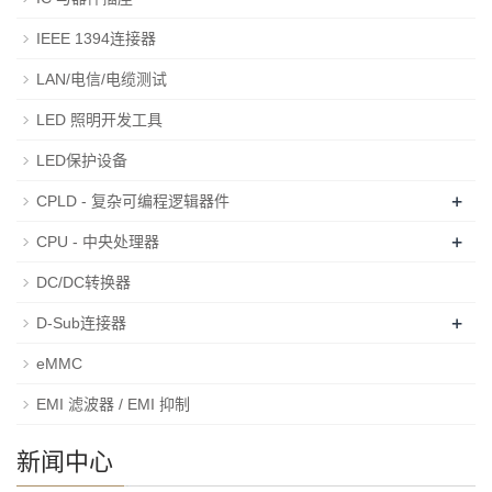
IEEE 1394连接器
LAN/电信/电缆测试
LED 照明开发工具
LED保护设备
+
CPLD - 复杂可编程逻辑器件
+
CPU - 中央处理器
DC/DC转换器
+
D-Sub连接器
eMMC
EMI 滤波器 / EMI 抑制
新闻中心